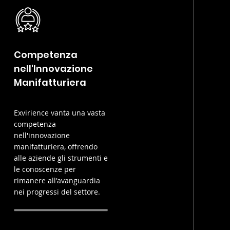
Competenza
nell'Innovazione
Manifatturiera
Exvirience vanta una vasta
competenza
nell'innovazione
manifatturiera, offrendo
alle aziende gli strumenti e
le conoscenze per
rimanere all'avanguardia
nei progressi del settore.