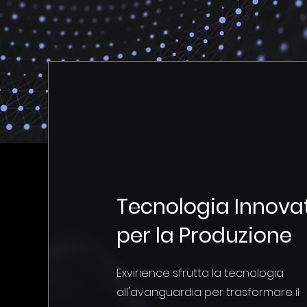
Tecnologia Innova
per la Produzione
Exvirience sfrutta la tecnologia
all'avanguardia per trasformare il