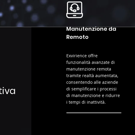
Manutenzione da
Remoto
Exvirience offre
funzionalità avanzate di
manutenzione remota
tramite realtà aumentata,
consentendo alle aziende
tiva
di semplificare i processi
di manutenzione e ridurre
i tempi di inattività.