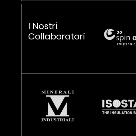
I Nostri
Collaboratori