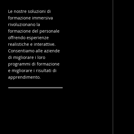
Le nostre soluzioni di
formazione immersiva
rivoluzionano la
formazione del personale
offrendo esperienze
realistiche e interattive.
Consentiamo alle aziende
di migliorare i loro
programmi di formazione
e migliorare i risultati di
apprendimento.