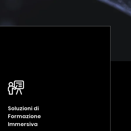
Soluzioni di
Formazione
Immersiva