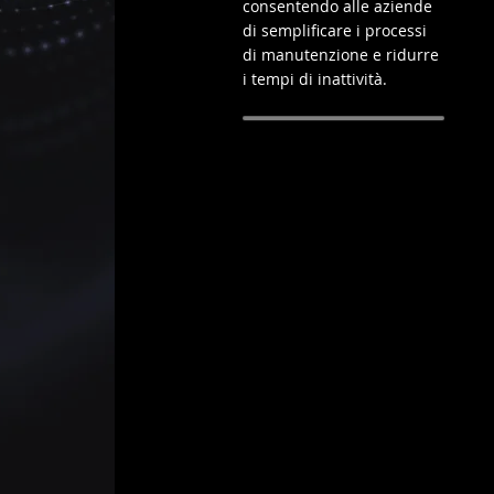
consentendo alle aziende
di semplificare i processi
di manutenzione e ridurre
i tempi di inattività.