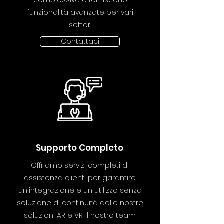
complessiva e forniscono
funzionalità avanzate per vari
settori.
Contattaci
Supporto Completo
Offriamo servizi completi di
assistenza clienti per garantire
un'integrazione e un utilizzo senza
soluzione di continuità delle nostre
soluzioni AR e VR. Il nostro team