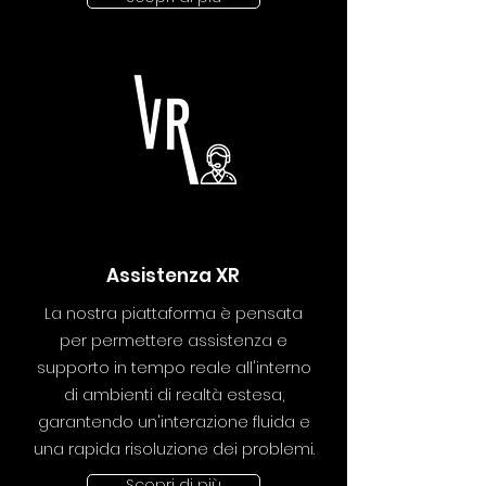
Assistenza XR
La nostra piattaforma è pensata
per permettere assistenza e
supporto in tempo reale all'interno
di ambienti di realtà estesa,
garantendo un'interazione fluida e
una rapida risoluzione dei problemi.
Scopri di più