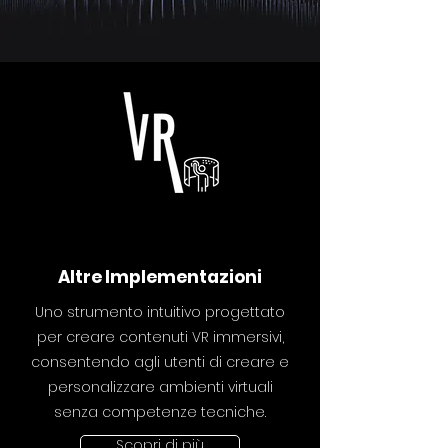
Altre Implementazioni
Uno strumento intuitivo progettato
per creare contenuti VR immersivi,
consentendo agli utenti di creare e
personalizzare ambienti virtuali
senza competenze tecniche.
Scopri di più