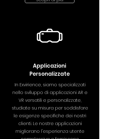
Applicazioni
Personalizzate
In Exvirience, siamo specializzati
nello sviluppo di applicazioni AR e
VR versatili e personalizzate,
studiate su misura per soddisfare
le esigenze specifiche dei nostri
clienti. Le nostre applicazioni
migliorano l'esperienza utente