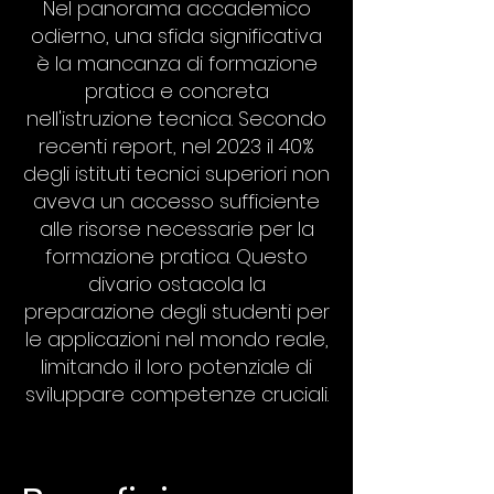
Nel panorama accademico
odierno, una sfida significativa
è la mancanza di formazione
pratica e concreta
nell'istruzione tecnica. Secondo
recenti report, nel 2023 il 40%
degli istituti tecnici superiori non
aveva un accesso sufficiente
alle risorse necessarie per la
formazione pratica. Questo
divario ostacola la
preparazione degli studenti per
le applicazioni nel mondo reale,
limitando il loro potenziale di
sviluppare competenze cruciali.